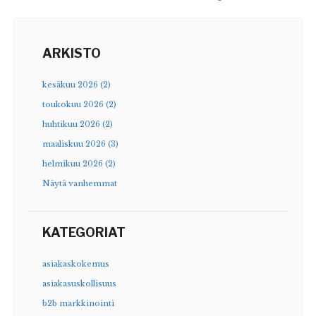
ARKISTO
kesäkuu 2026 (2)
toukokuu 2026 (2)
huhtikuu 2026 (2)
maaliskuu 2026 (3)
helmikuu 2026 (2)
Näytä vanhemmat
KATEGORIAT
asiakaskokemus
asiakasuskollisuus
b2b markkinointi