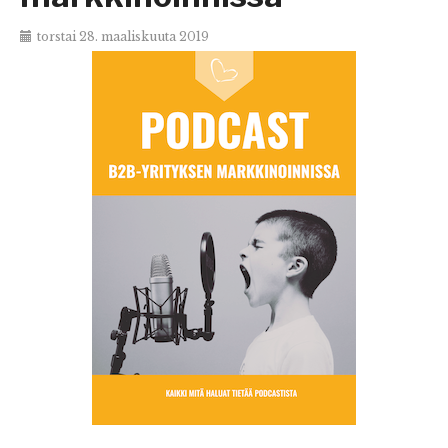
torstai 28. maaliskuuta 2019