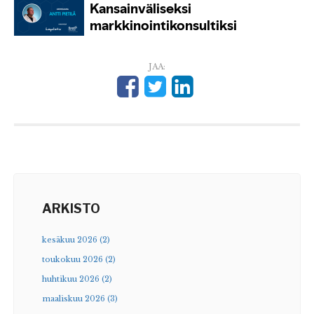
JAA:
ARKISTO
kesäkuu 2026 (2)
toukokuu 2026 (2)
huhtikuu 2026 (2)
maaliskuu 2026 (3)