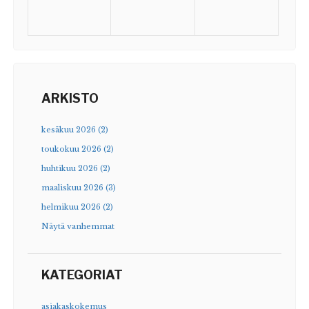
ARKISTO
kesäkuu 2026 (2)
toukokuu 2026 (2)
huhtikuu 2026 (2)
maaliskuu 2026 (3)
helmikuu 2026 (2)
Näytä vanhemmat
KATEGORIAT
asiakaskokemus