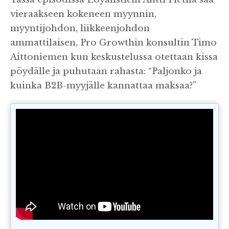
vieraakseen kokeneen myynnin,
myyntijohdon, liikkeenjohdon
ammattilaisen, Pro Growthin konsultin Timo
Aittoniemen kun keskustelussa otettaan kissa
pöydälle ja puhutaan rahasta: “Paljonko ja
kuinka B2B-myyjälle kannattaa maksaa?”