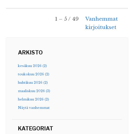
1 – 5 / 49
Vanhemmat
kirjoitukset
ARKISTO
kesäkuu 2026 (2)
toukokuu 2026 (2)
huhtikuu 2026 (2)
maaliskuu 2026 (3)
helmikuu 2026 (2)
Näytä vanhemmat
KATEGORIAT