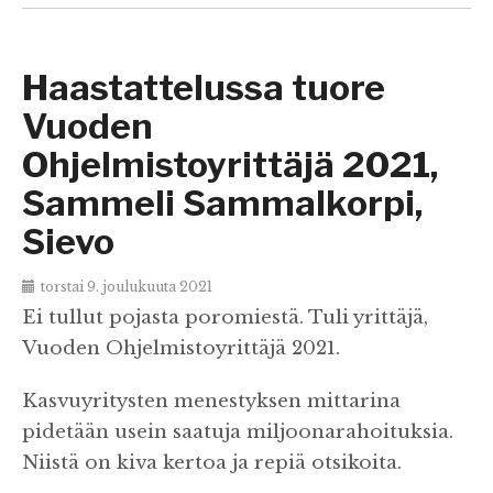
Haastattelussa tuore
Vuoden
Ohjelmistoyrittäjä 2021,
Sammeli Sammalkorpi,
Sievo
torstai 9. joulukuuta 2021
Ei tullut pojasta poromiestä. Tuli yrittäjä,
Vuoden Ohjelmistoyrittäjä 2021.
Kasvuyritysten menestyksen mittarina
pidetään usein saatuja miljoonarahoituksia.
Niistä on kiva kertoa ja repiä otsikoita.