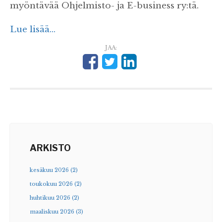
myöntävää Ohjelmisto- ja E-business ry:tä.
Lue lisää...
JAA:
ARKISTO
kesäkuu 2026 (2)
toukokuu 2026 (2)
huhtikuu 2026 (2)
maaliskuu 2026 (3)