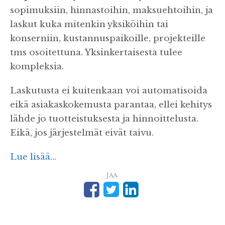
sopimuksiin, hinnastoihin, maksuehtoihin, ja
laskut kuka mitenkin yksiköihin tai
konserniin, kustannuspaikoille, projekteille
tms osoitettuna. Yksinkertaisesta tulee
kompleksia.
Laskutusta ei kuitenkaan voi automatisoida
eikä asiakaskokemusta parantaa, ellei kehitys
lähde jo tuotteistuksesta ja hinnoittelusta.
Eikä, jos järjestelmät eivät taivu.
Lue lisää...
JAA: