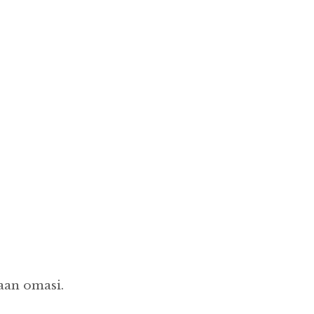
aan omasi.