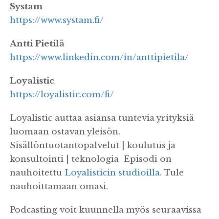
Systam
https://www.systam.fi/
Antti Pietilä
https://www.linkedin.com/in/anttipietila/
Loyalistic
https://loyalistic.com/fi/
Loyalistic auttaa asiansa tuntevia yrityksiä
luomaan ostavan yleisön.
Sisällöntuotantopalvelut | koulutus ja
konsultointi | teknologia Episodi on
nauhoitettu
Loyalisticin studioilla
. Tule
nauhoittamaan omasi.
Podcasting voit kuunnella myös seuraavissa