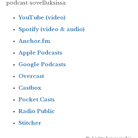
podcast-sovelluksissa:
YouTube (video)
Spotify (video & audio)
Anchor.fm
Apple Podcasts
Google Podcasts
Overcast
Castbox
Pocket Casts
Radio Public
Stitcher