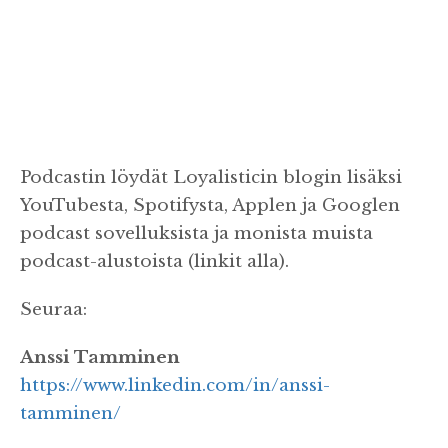
Podcastin löydät Loyalisticin blogin lisäksi
YouTubesta, Spotifysta, Applen ja Googlen
podcast sovelluksista ja monista muista
podcast-alustoista (linkit alla).
Seuraa:
Anssi Tamminen
https://www.linkedin.com/in/anssi-
tamminen/