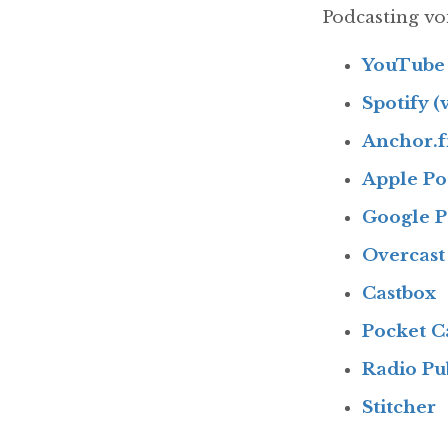
Podcasting vo
YouTube 
Spotify (
Anchor.
Apple Po
Google P
Overcast
Castbox
Pocket C
Radio Pu
Stitcher