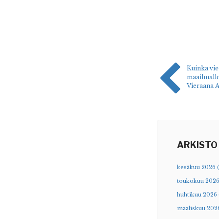
Kuinka vie
maailmalle
Vieraana 
ARKISTO
kesäkuu 2026 (
toukokuu 2026
huhtikuu 2026 
maaliskuu 2026