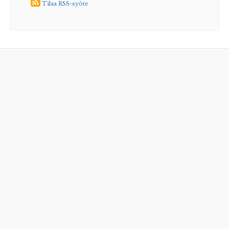
Tilaa RSS-syöte