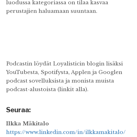
luodussa kategoriassa on tilaa kasvaa
perustajien haluamaan suuntaan.
Podcastin löydät Loyalisticin blogin lisäksi
YouTubesta, Spotifysta, Applen ja Googlen
podcast sovelluksista ja monista muista
podcast-alustoista (linkit alla).
Seuraa:
Ilkka Mäkitalo
⁠https://www.linkedin.com/in/ilkkamakitalo/⁠