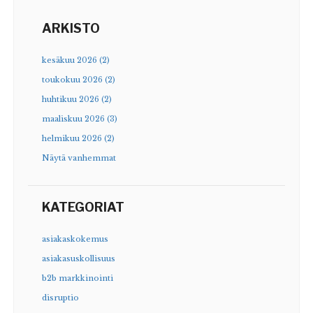
ARKISTO
kesäkuu 2026 (2)
toukokuu 2026 (2)
huhtikuu 2026 (2)
maaliskuu 2026 (3)
helmikuu 2026 (2)
Näytä vanhemmat
KATEGORIAT
asiakaskokemus
asiakasuskollisuus
b2b markkinointi
disruptio