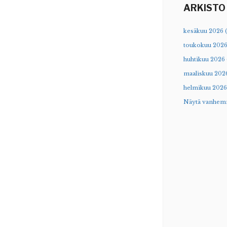
ARKISTO
kesäkuu 2026 (
toukokuu 2026
huhtikuu 2026 
maaliskuu 2026
helmikuu 2026 
Näytä vanhem