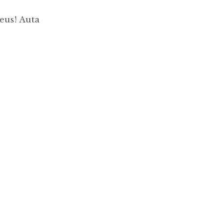
eus! Auta