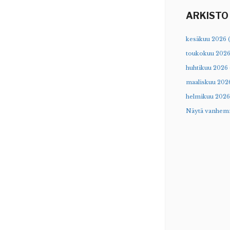
ARKISTO
kesäkuu 2026 (
toukokuu 2026
huhtikuu 2026 
maaliskuu 2026
helmikuu 2026 
Näytä vanhem