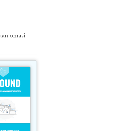
aan omasi.