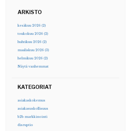
ARKISTO
kesäkuu 2026 (2)
toukokuu 2026 (2)
huhtikuu 2026 (2)
maaliskuu 2026 (3)
helmikuu 2026 (2)
Näytä vanhemmat
KATEGORIAT
asiakaskokemus
asiakasuskollisuus
b2b markkinointi
disruptio