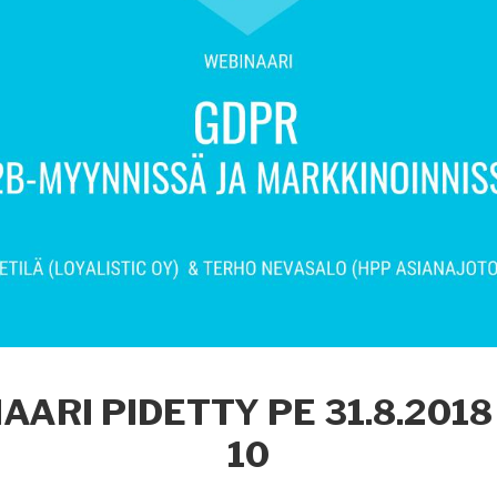
ARI PIDETTY PE 31.8.2018
10