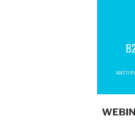
WEBINA