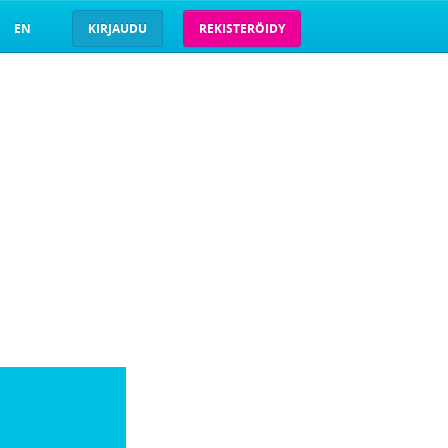
EN
KIRJAUDU
REKISTERÖIDY