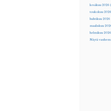
kesäkuu 2026 (
toukokuu 2026
huhtikuu 2026 
maaliskuu 2026
helmikuu 2026 
Näytä vanhem