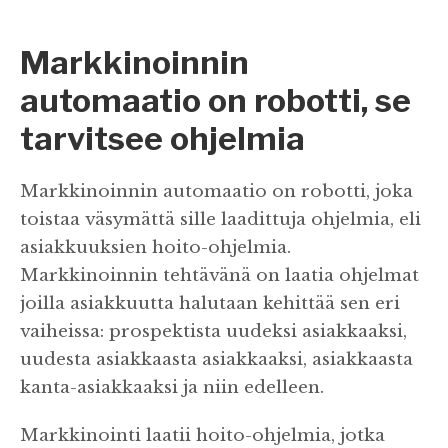
Markkinoinnin
automaatio on robotti, se
tarvitsee ohjelmia
Markkinoinnin automaatio on robotti, joka
toistaa väsymättä sille laadittuja ohjelmia, eli
asiakkuuksien hoito-ohjelmia.
Markkinoinnin tehtävänä on laatia ohjelmat
joilla asiakkuutta halutaan kehittää sen eri
vaiheissa: prospektista uudeksi asiakkaaksi,
uudesta asiakkaasta asiakkaaksi, asiakkaasta
kanta-asiakkaaksi ja niin edelleen.
Markkinointi laatii hoito-ohjelmia, jotka