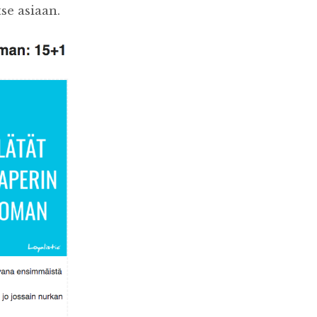
tse asiaan.