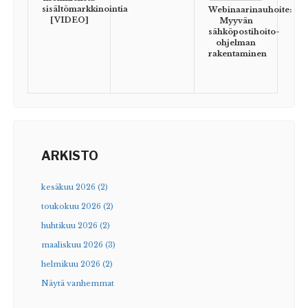
sisältömarkkinointia
Webinaarinauhoite:
[VIDEO]
Myyvän
sähköpostihoito-
ohjelman
rakentaminen
ARKISTO
kesäkuu 2026 (2)
toukokuu 2026 (2)
huhtikuu 2026 (2)
maaliskuu 2026 (3)
helmikuu 2026 (2)
Näytä vanhemmat