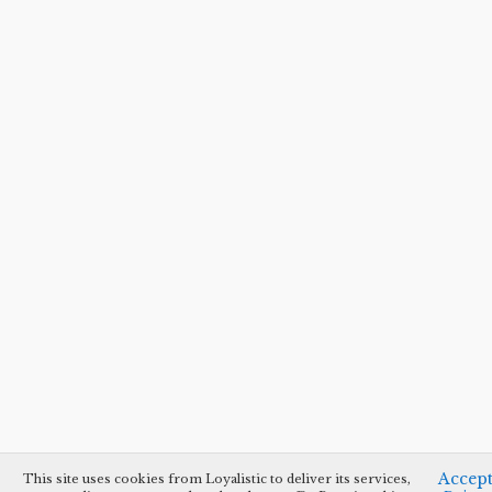
Accep
This site uses cookies from Loyalistic to deliver its services,