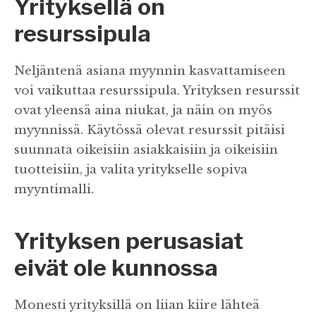
Yrityksellä on
resurssipula
Neljäntenä asiana myynnin kasvattamiseen
voi vaikuttaa resurssipula. Yrityksen resurssit
ovat yleensä aina niukat, ja näin on myös
myynnissä. Käytössä olevat resurssit pitäisi
suunnata oikeisiin asiakkaisiin ja oikeisiin
tuotteisiin, ja valita yritykselle sopiva
myyntimalli.
Yrityksen perusasiat
eivät ole kunnossa
Monesti yrityksillä on liian kiire lähteä