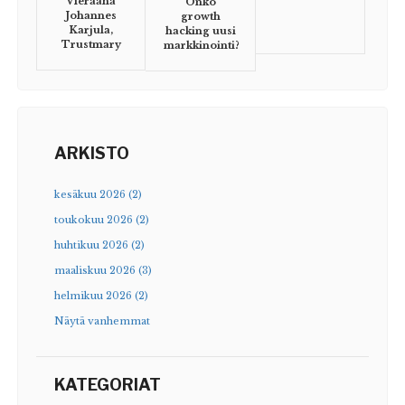
Vieraana
Onko
Johannes
growth
Karjula,
hacking uusi
Trustmary
markkinointi?
ARKISTO
kesäkuu 2026 (2)
toukokuu 2026 (2)
huhtikuu 2026 (2)
maaliskuu 2026 (3)
helmikuu 2026 (2)
Näytä vanhemmat
KATEGORIAT